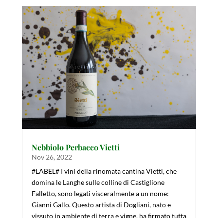
Nebbiolo Perbacco Vietti
Nov 26, 2022
#LABEL# I vini della rinomata cantina Vietti, che
domina le Langhe sulle colline di Castiglione
Falletto, sono legati visceralmente a un nome:
Gianni Gallo. Questo artista di Dogliani, nato e
vissuto in ambiente di terra e vigne, ha firmato tutta