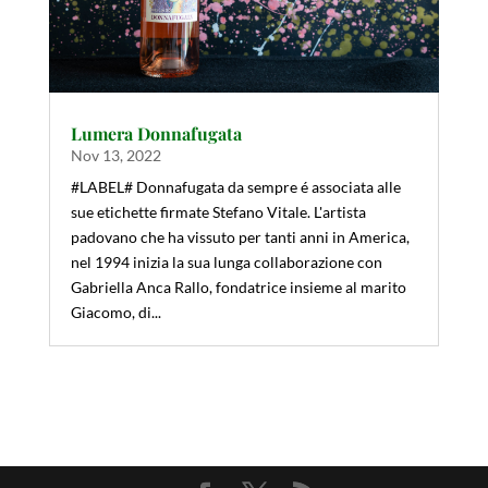
Lumera Donnafugata
Nov 13, 2022
#LABEL# Donnafugata da sempre é associata alle
sue etichette firmate Stefano Vitale. L'artista
padovano che ha vissuto per tanti anni in America,
nel 1994 inizia la sua lunga collaborazione con
Gabriella Anca Rallo, fondatrice insieme al marito
Giacomo, di...