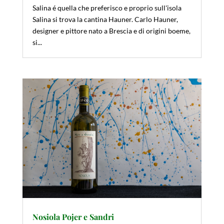
Salina é quella che preferisco e proprio sull'isola
Salina si trova la cantina Hauner. Carlo Hauner,
designer e pittore nato a Brescia e di origini boeme,
si...
Nosiola Pojer e Sandri