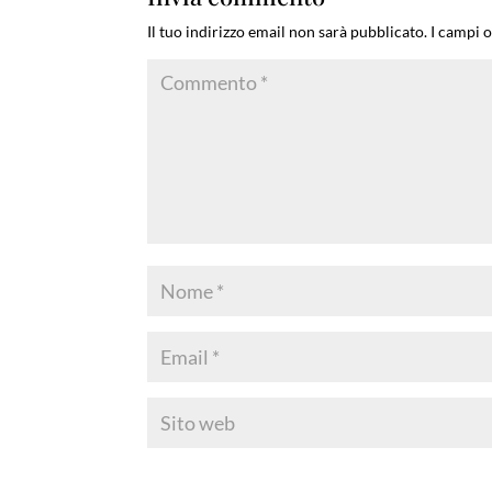
Il tuo indirizzo email non sarà pubblicato.
I campi 