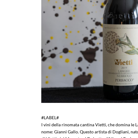
#LABEL#
I vini della rinomata cantina Vietti, che domina le L
nome: Gianni Gallo. Questo artista di Dogliani, nato